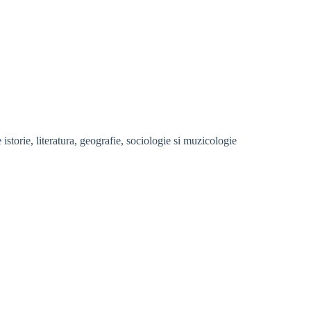
storie, literatura, geografie, sociologie si muzicologie