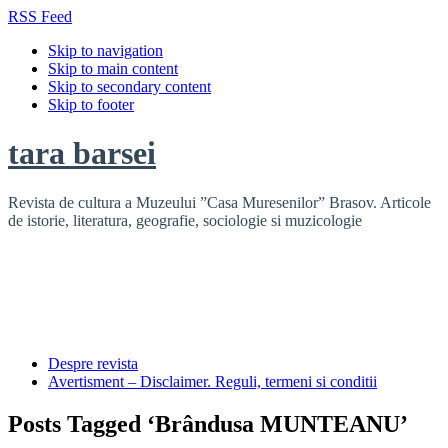
RSS Feed
Skip to navigation
Skip to main content
Skip to secondary content
Skip to footer
tara barsei
Revista de cultura a Muzeului ”Casa Muresenilor” Brasov. Articole
de istorie, literatura, geografie, sociologie si muzicologie
Despre revista
Avertisment – Disclaimer. Reguli, termeni si conditii
Posts Tagged ‘Brândusa MUNTEANU’