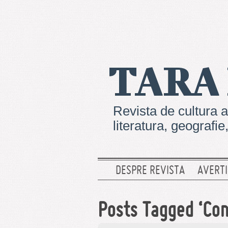
TARA
Revista de cultura a
literatura, geografi
DESPRE REVISTA
AVERTI
Posts Tagged ‘Con