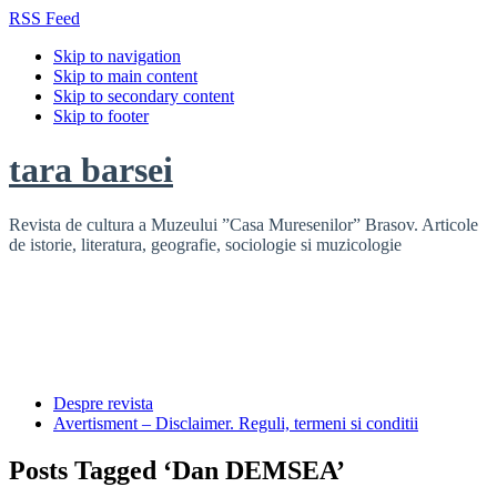
RSS Feed
Skip to navigation
Skip to main content
Skip to secondary content
Skip to footer
tara barsei
Revista de cultura a Muzeului ”Casa Muresenilor” Brasov. Articole
de istorie, literatura, geografie, sociologie si muzicologie
Despre revista
Avertisment – Disclaimer. Reguli, termeni si conditii
Posts Tagged ‘Dan DEMSEA’