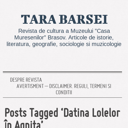
TARA BARSEI
Revista de cultura a Muzeului ”Casa
Muresenilor” Brasov. Articole de istorie,
literatura, geografie, sociologie si muzicologie
DESPRE REVISTA
AVERTISMENT – DISCLAIMER. REGULI, TERMENI SI
CONDITII
Posts Tagged ‘Datina Lolelor
în Agnita’