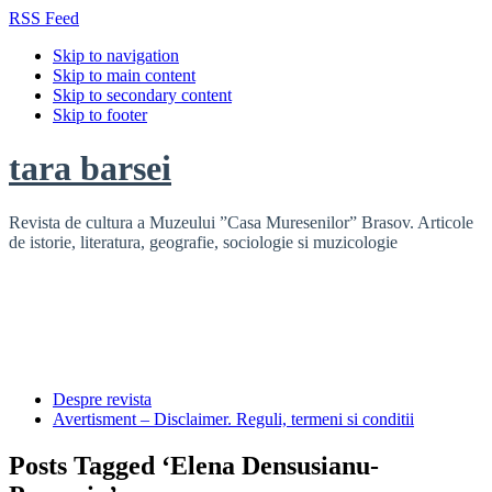
RSS Feed
Skip to navigation
Skip to main content
Skip to secondary content
Skip to footer
tara barsei
Revista de cultura a Muzeului ”Casa Muresenilor” Brasov. Articole
de istorie, literatura, geografie, sociologie si muzicologie
Despre revista
Avertisment – Disclaimer. Reguli, termeni si conditii
Posts Tagged ‘Elena Densusianu-