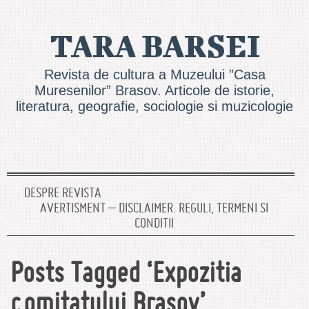
TARA BARSEI
Revista de cultura a Muzeului ”Casa
Muresenilor” Brasov. Articole de istorie,
literatura, geografie, sociologie si muzicologie
DESPRE REVISTA
AVERTISMENT – DISCLAIMER. REGULI, TERMENI SI
CONDITII
Posts Tagged ‘Expozitia
comitatului Brasov’