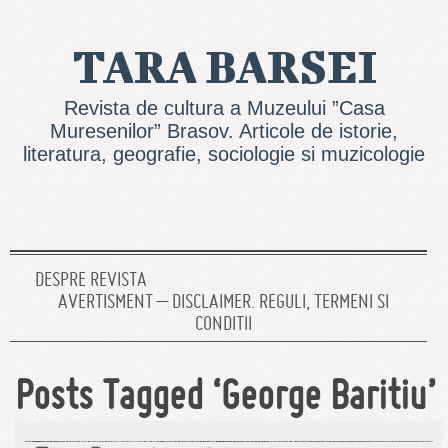
TARA BARSEI
Revista de cultura a Muzeului ”Casa
Muresenilor” Brasov. Articole de istorie,
literatura, geografie, sociologie si muzicologie
DESPRE REVISTA
AVERTISMENT – DISCLAIMER. REGULI, TERMENI SI
CONDITII
Posts Tagged ‘George Baritiu’