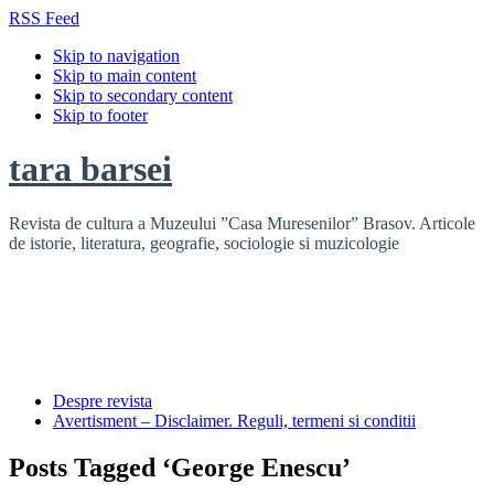
RSS Feed
Skip to navigation
Skip to main content
Skip to secondary content
Skip to footer
tara barsei
Revista de cultura a Muzeului ”Casa Muresenilor” Brasov. Articole
de istorie, literatura, geografie, sociologie si muzicologie
Despre revista
Avertisment – Disclaimer. Reguli, termeni si conditii
Posts Tagged ‘George Enescu’