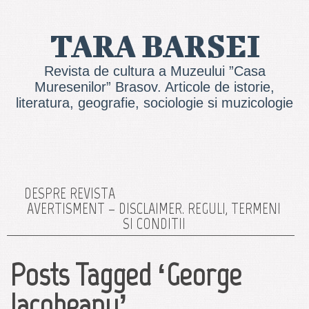
TARA BARSEI
Revista de cultura a Muzeului ”Casa
Muresenilor” Brasov. Articole de istorie,
literatura, geografie, sociologie si muzicologie
DESPRE REVISTA
AVERTISMENT – DISCLAIMER. REGULI, TERMENI
SI CONDITII
Posts Tagged ‘George
Iacobeanu’