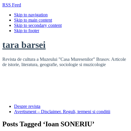
RSS Feed
Skip to navigation
Skip to main content
Skip to secondary content
Skip to footer
tara barsei
Revista de cultura a Muzeului ”Casa Muresenilor” Brasov. Articole
de istorie, literatura, geografie, sociologie si muzicologie
Despre revista
Avertisment – Disclaimer. Reguli, termeni si conditii
Posts Tagged ‘Ioan SONERIU’