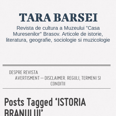
TARA BARSEI
Revista de cultura a Muzeului ”Casa
Muresenilor” Brasov. Articole de istorie,
literatura, geografie, sociologie si muzicologie
DESPRE REVISTA
AVERTISMENT – DISCLAIMER. REGULI, TERMENI SI
CONDITII
Posts Tagged ‘ISTORIA
BRANULUI’