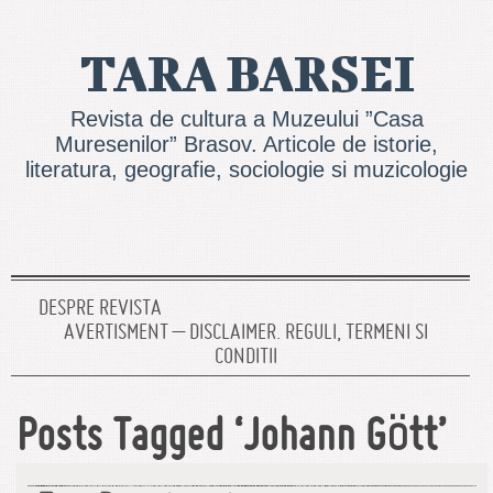
TARA BARSEI
Revista de cultura a Muzeului ”Casa
Muresenilor” Brasov. Articole de istorie,
literatura, geografie, sociologie si muzicologie
DESPRE REVISTA
AVERTISMENT – DISCLAIMER. REGULI, TERMENI SI
CONDITII
Posts Tagged ‘Johann Gött’