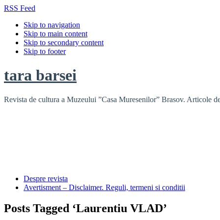
RSS Feed
Skip to navigation
Skip to main content
Skip to secondary content
Skip to footer
tara barsei
Revista de cultura a Muzeului ”Casa Muresenilor” Brasov. Articole de i
Despre revista
Avertisment – Disclaimer. Reguli, termeni si conditii
Posts Tagged ‘Laurentiu VLAD’