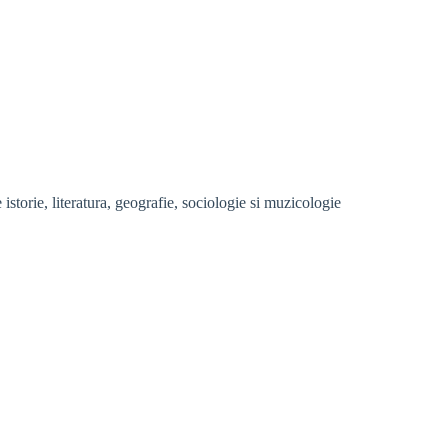
storie, literatura, geografie, sociologie si muzicologie