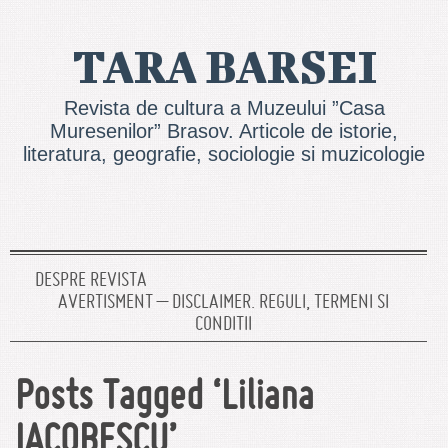
TARA BARSEI
Revista de cultura a Muzeului ”Casa
Muresenilor” Brasov. Articole de istorie,
literatura, geografie, sociologie si muzicologie
DESPRE REVISTA
AVERTISMENT – DISCLAIMER. REGULI, TERMENI SI
CONDITII
Posts Tagged ‘Liliana
IACOBESCU’