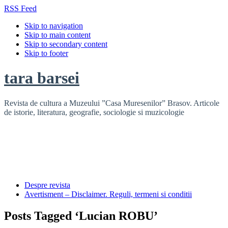
RSS Feed
Skip to navigation
Skip to main content
Skip to secondary content
Skip to footer
tara barsei
Revista de cultura a Muzeului ”Casa Muresenilor” Brasov. Articole
de istorie, literatura, geografie, sociologie si muzicologie
Despre revista
Avertisment – Disclaimer. Reguli, termeni si conditii
Posts Tagged ‘Lucian ROBU’