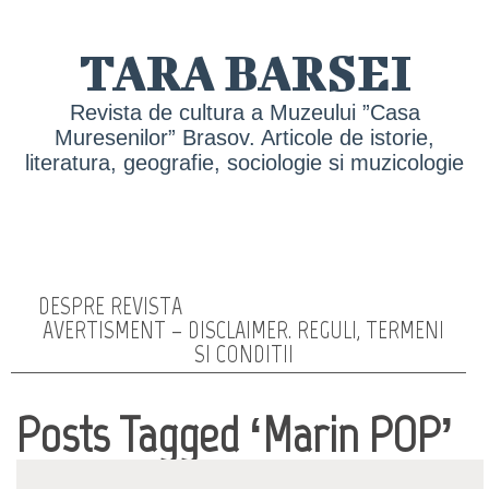
TARA BARSEI
Revista de cultura a Muzeului ”Casa
Muresenilor” Brasov. Articole de istorie,
literatura, geografie, sociologie si muzicologie
DESPRE REVISTA
AVERTISMENT – DISCLAIMER. REGULI, TERMENI
SI CONDITII
Posts Tagged ‘Marin POP’