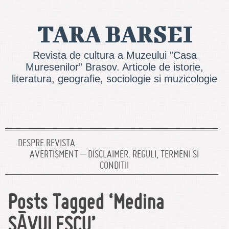
TARA BARSEI
Revista de cultura a Muzeului ”Casa
Muresenilor” Brasov. Articole de istorie,
literatura, geografie, sociologie si muzicologie
DESPRE REVISTA
AVERTISMENT – DISCLAIMER. REGULI, TERMENI SI
CONDITII
Posts Tagged ‘Medina
SÃVULESCU’