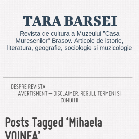
TARA BARSEI
Revista de cultura a Muzeului ”Casa
Muresenilor” Brasov. Articole de istorie,
literatura, geografie, sociologie si muzicologie
DESPRE REVISTA
AVERTISMENT – DISCLAIMER. REGULI, TERMENI SI
CONDITII
Posts Tagged ‘Mihaela
VOINEA’