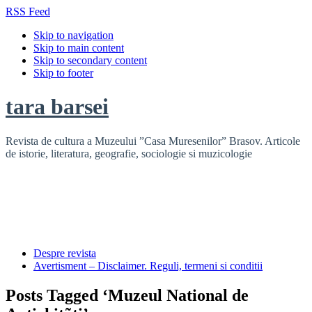
RSS Feed
Skip to navigation
Skip to main content
Skip to secondary content
Skip to footer
tara barsei
Revista de cultura a Muzeului ”Casa Muresenilor” Brasov. Articole
de istorie, literatura, geografie, sociologie si muzicologie
Despre revista
Avertisment – Disclaimer. Reguli, termeni si conditii
Posts Tagged ‘Muzeul National de