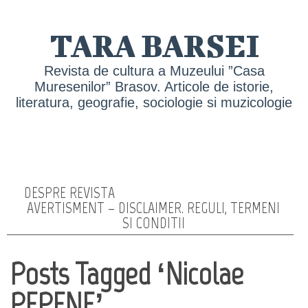
TARA BARSEI
Revista de cultura a Muzeului ”Casa
Muresenilor” Brasov. Articole de istorie,
literatura, geografie, sociologie si muzicologie
DESPRE REVISTA
AVERTISMENT – DISCLAIMER. REGULI, TERMENI
SI CONDITII
Posts Tagged ‘Nicolae
PEPENE’