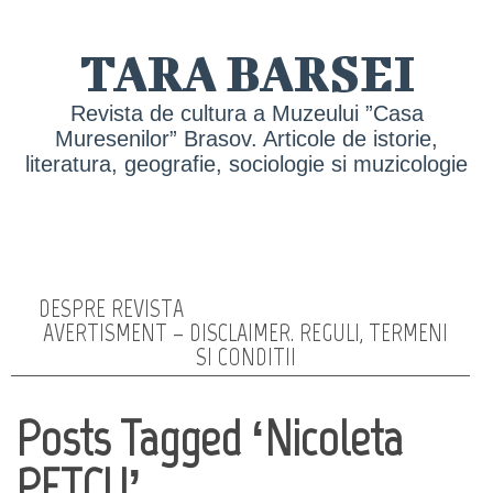
TARA BARSEI
Revista de cultura a Muzeului ”Casa
Muresenilor” Brasov. Articole de istorie,
literatura, geografie, sociologie si muzicologie
DESPRE REVISTA
AVERTISMENT – DISCLAIMER. REGULI, TERMENI
SI CONDITII
Posts Tagged ‘Nicoleta
PETCU’