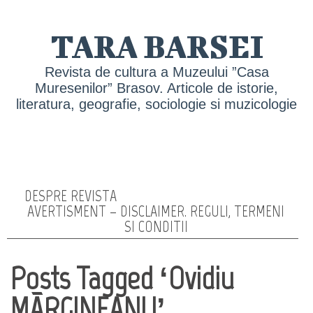
TARA BARSEI
Revista de cultura a Muzeului ”Casa
Muresenilor” Brasov. Articole de istorie,
literatura, geografie, sociologie si muzicologie
DESPRE REVISTA
AVERTISMENT – DISCLAIMER. REGULI, TERMENI
SI CONDITII
Posts Tagged ‘Ovidiu
MÃRGINEANU’