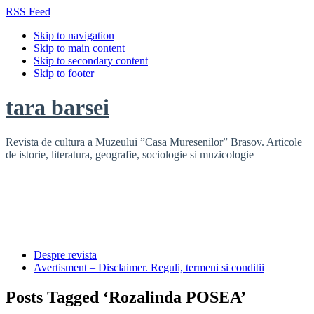
RSS Feed
Skip to navigation
Skip to main content
Skip to secondary content
Skip to footer
tara barsei
Revista de cultura a Muzeului ”Casa Muresenilor” Brasov. Articole
de istorie, literatura, geografie, sociologie si muzicologie
Despre revista
Avertisment – Disclaimer. Reguli, termeni si conditii
Posts Tagged ‘Rozalinda POSEA’