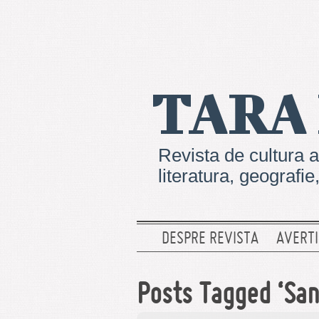
TARA
Revista de cultura a
literatura, geografi
DESPRE REVISTA
AVERTI
Posts Tagged ‘Sa