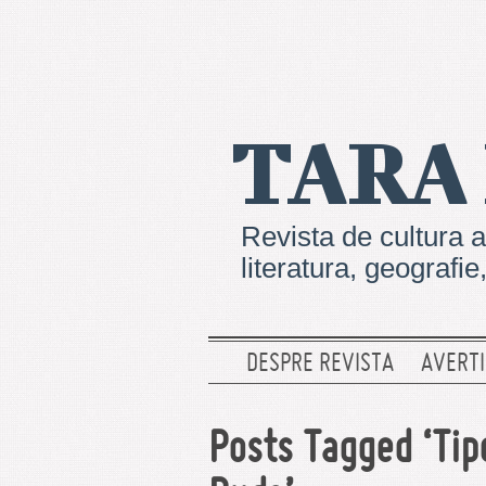
TARA
Revista de cultura a
literatura, geografi
DESPRE REVISTA
AVERTI
Posts Tagged ‘Tipo