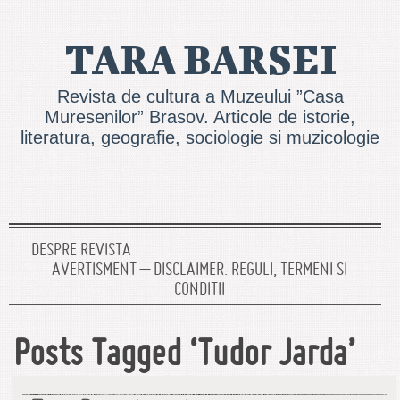
TARA BARSEI
Revista de cultura a Muzeului ”Casa
Muresenilor” Brasov. Articole de istorie,
literatura, geografie, sociologie si muzicologie
DESPRE REVISTA
AVERTISMENT – DISCLAIMER. REGULI, TERMENI SI
CONDITII
Posts Tagged ‘Tudor Jarda’