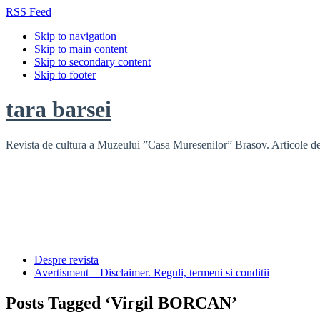
RSS Feed
Skip to navigation
Skip to main content
Skip to secondary content
Skip to footer
tara barsei
Revista de cultura a Muzeului ”Casa Muresenilor” Brasov. Articole de i
Despre revista
Avertisment – Disclaimer. Reguli, termeni si conditii
Posts Tagged ‘Virgil BORCAN’