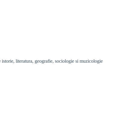
storie, literatura, geografie, sociologie si muzicologie