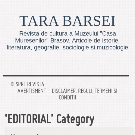
TARA BARSEI
Revista de cultura a Muzeului ”Casa
Muresenilor” Brasov. Articole de istorie,
literatura, geografie, sociologie si muzicologie
DESPRE REVISTA
AVERTISMENT – DISCLAIMER. REGULI, TERMENI SI
CONDITII
‘EDITORIAL’ Category