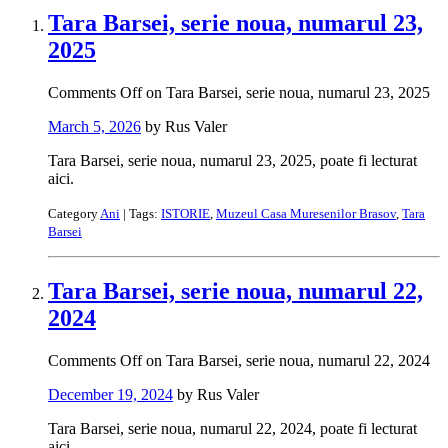
Tara Barsei, serie noua, numarul 23,
2025
Comments Off
on Tara Barsei, serie noua, numarul 23, 2025
March 5, 2026
by Rus Valer
Tara Barsei, serie noua, numarul 23, 2025, poate fi lecturat
aici.
Category
Ani
| Tags:
ISTORIE
,
Muzeul Casa Muresenilor Brasov
,
Tara
Barsei
Tara Barsei, serie noua, numarul 22,
2024
Comments Off
on Tara Barsei, serie noua, numarul 22, 2024
December 19, 2024
by Rus Valer
Tara Barsei, serie noua, numarul 22, 2024, poate fi lecturat
aici.