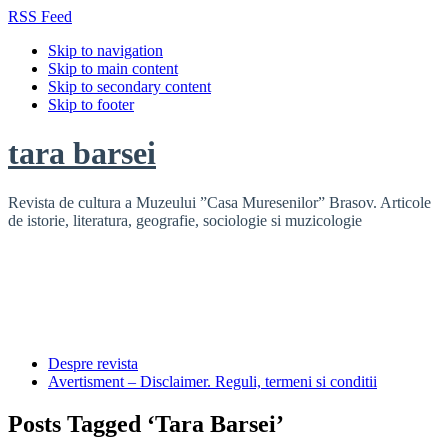
RSS Feed
Skip to navigation
Skip to main content
Skip to secondary content
Skip to footer
tara barsei
Revista de cultura a Muzeului ”Casa Muresenilor” Brasov. Articole
de istorie, literatura, geografie, sociologie si muzicologie
Despre revista
Avertisment – Disclaimer. Reguli, termeni si conditii
Posts Tagged ‘Tara Barsei’