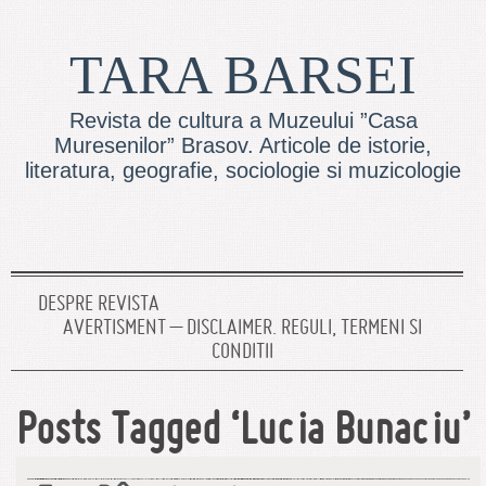
TARA BARSEI
Revista de cultura a Muzeului ”Casa
Muresenilor” Brasov. Articole de istorie,
literatura, geografie, sociologie si muzicologie
DESPRE REVISTA
AVERTISMENT – DISCLAIMER. REGULI, TERMENI SI
CONDITII
Posts Tagged ‘Lucia Bunaciu’