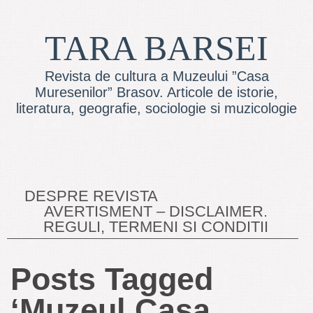
TARA BARSEI
Revista de cultura a Muzeului ”Casa
Muresenilor” Brasov. Articole de istorie,
literatura, geografie, sociologie si muzicologie
DESPRE REVISTA
AVERTISMENT – DISCLAIMER.
REGULI, TERMENI SI CONDITII
Posts Tagged
‘Muzeul Casa