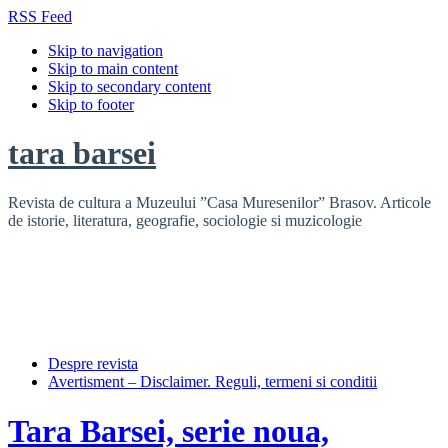
RSS Feed
Skip to navigation
Skip to main content
Skip to secondary content
Skip to footer
tara barsei
Revista de cultura a Muzeului ”Casa Muresenilor” Brasov. Articole
de istorie, literatura, geografie, sociologie si muzicologie
Despre revista
Avertisment – Disclaimer. Reguli, termeni si conditii
Tara Barsei, serie noua,