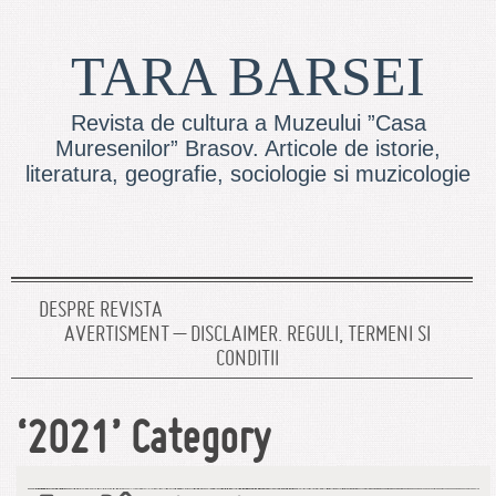
TARA BARSEI
Revista de cultura a Muzeului ”Casa
Muresenilor” Brasov. Articole de istorie,
literatura, geografie, sociologie si muzicologie
DESPRE REVISTA
AVERTISMENT – DISCLAIMER. REGULI, TERMENI SI
CONDITII
‘2021’ Category