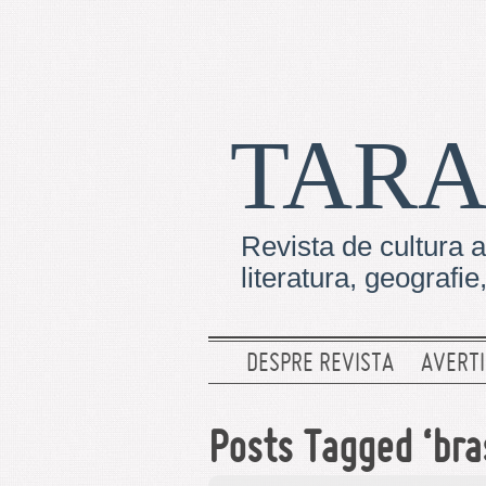
TARA
Revista de cultura a
literatura, geografi
DESPRE REVISTA
AVERTI
Posts Tagged ‘bra