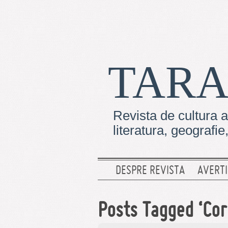
TARA
Revista de cultura a
literatura, geografi
DESPRE REVISTA
AVERTI
Posts Tagged ‘Cor