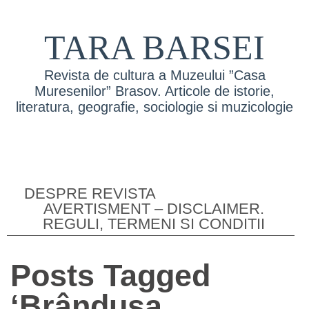
TARA BARSEI
Revista de cultura a Muzeului ”Casa
Muresenilor” Brasov. Articole de istorie,
literatura, geografie, sociologie si muzicologie
DESPRE REVISTA
AVERTISMENT – DISCLAIMER.
REGULI, TERMENI SI CONDITII
Posts Tagged
‘Brândusa