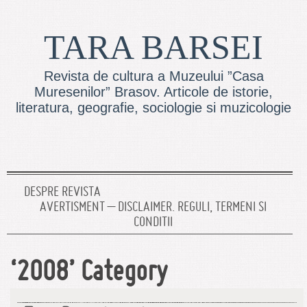
TARA BARSEI
Revista de cultura a Muzeului ”Casa
Muresenilor” Brasov. Articole de istorie,
literatura, geografie, sociologie si muzicologie
DESPRE REVISTA
AVERTISMENT – DISCLAIMER. REGULI, TERMENI SI
CONDITII
‘2008’ Category