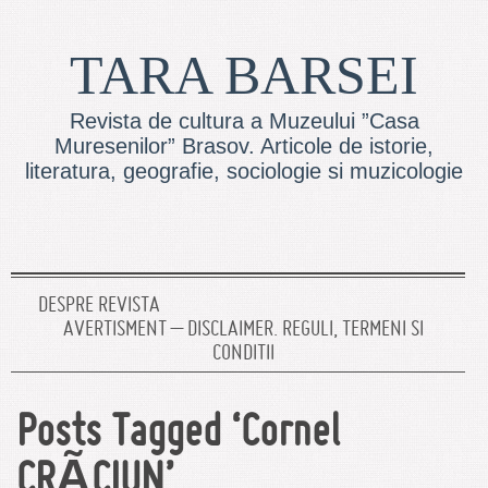
TARA BARSEI
Revista de cultura a Muzeului ”Casa
Muresenilor” Brasov. Articole de istorie,
literatura, geografie, sociologie si muzicologie
DESPRE REVISTA
AVERTISMENT – DISCLAIMER. REGULI, TERMENI SI
CONDITII
Posts Tagged ‘Cornel
CRÃCIUN’