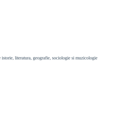
storie, literatura, geografie, sociologie si muzicologie