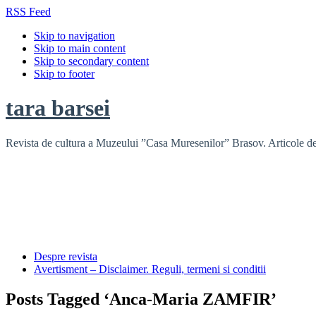
RSS Feed
Skip to navigation
Skip to main content
Skip to secondary content
Skip to footer
tara barsei
Revista de cultura a Muzeului ”Casa Muresenilor” Brasov. Articole de i
Despre revista
Avertisment – Disclaimer. Reguli, termeni si conditii
Posts Tagged ‘Anca-Maria ZAMFIR’