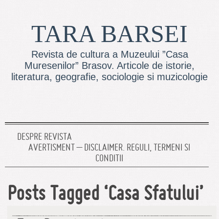
TARA BARSEI
Revista de cultura a Muzeului ”Casa
Muresenilor” Brasov. Articole de istorie,
literatura, geografie, sociologie si muzicologie
DESPRE REVISTA
AVERTISMENT – DISCLAIMER. REGULI, TERMENI SI
CONDITII
Posts Tagged ‘Casa Sfatului’