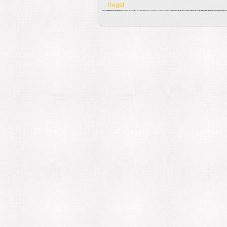
Regat