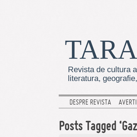
TARA
Revista de cultura a
literatura, geografi
DESPRE REVISTA
AVERTI
Posts Tagged ‘Gaz