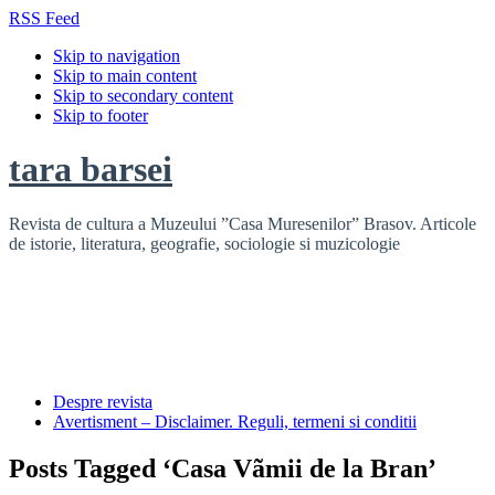
RSS Feed
Skip to navigation
Skip to main content
Skip to secondary content
Skip to footer
tara barsei
Revista de cultura a Muzeului ”Casa Muresenilor” Brasov. Articole
de istorie, literatura, geografie, sociologie si muzicologie
Despre revista
Avertisment – Disclaimer. Reguli, termeni si conditii
Posts Tagged ‘Casa Vãmii de la Bran’