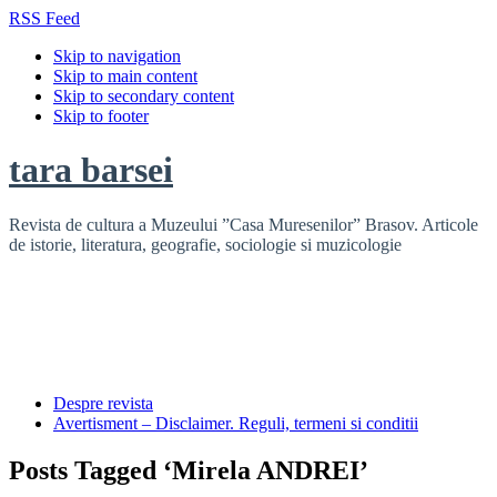
RSS Feed
Skip to navigation
Skip to main content
Skip to secondary content
Skip to footer
tara barsei
Revista de cultura a Muzeului ”Casa Muresenilor” Brasov. Articole
de istorie, literatura, geografie, sociologie si muzicologie
Despre revista
Avertisment – Disclaimer. Reguli, termeni si conditii
Posts Tagged ‘Mirela ANDREI’