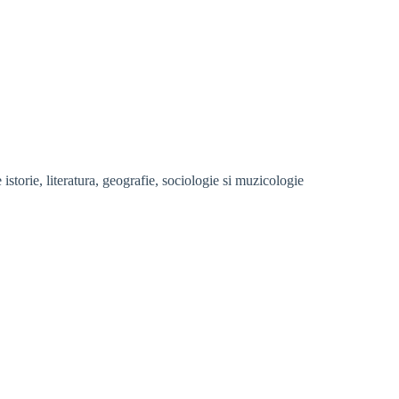
storie, literatura, geografie, sociologie si muzicologie