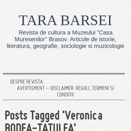
TARA BARSEI
Revista de cultura a Muzeului ”Casa
Muresenilor” Brasov. Articole de istorie,
literatura, geografie, sociologie si muzicologie
DESPRE REVISTA
AVERTISMENT – DISCLAIMER. REGULI, TERMENI SI
CONDITII
Posts Tagged ‘Veronica
BODEA-TATULEA’