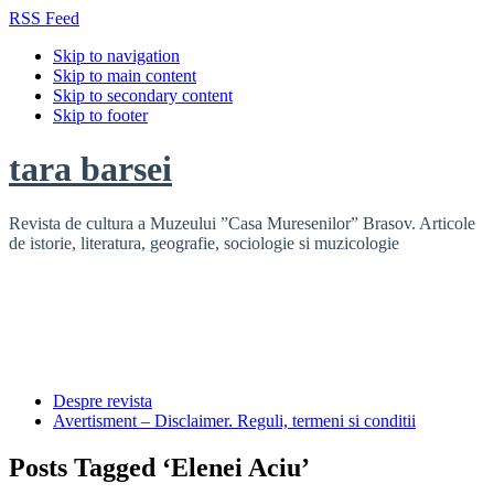
RSS Feed
Skip to navigation
Skip to main content
Skip to secondary content
Skip to footer
tara barsei
Revista de cultura a Muzeului ”Casa Muresenilor” Brasov. Articole
de istorie, literatura, geografie, sociologie si muzicologie
Despre revista
Avertisment – Disclaimer. Reguli, termeni si conditii
Posts Tagged ‘Elenei Aciu’