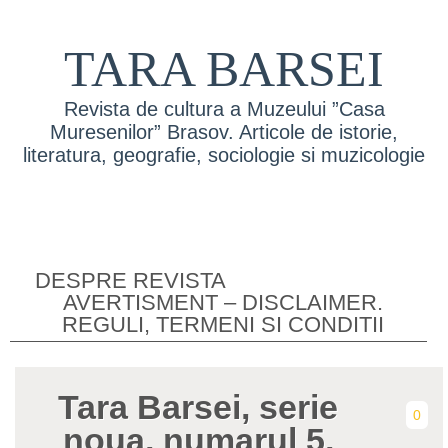
TARA BARSEI
Revista de cultura a Muzeului ”Casa
Muresenilor” Brasov. Articole de istorie,
literatura, geografie, sociologie si muzicologie
DESPRE REVISTA
AVERTISMENT – DISCLAIMER.
REGULI, TERMENI SI CONDITII
Tara Barsei, serie
0
noua, numarul 5,